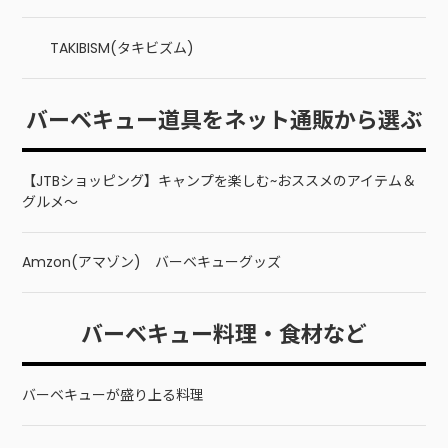
TAKIBISM(タキビズム)
バーベキュー道具をネット通販から選ぶ
【JTBショッピング】キャンプを楽しむ~おススメのアイテム＆
グルメ～
Amzon(アマゾン) バーベキューグッズ
バーベキュー料理・食材など
バーベキューが盛り上る料理