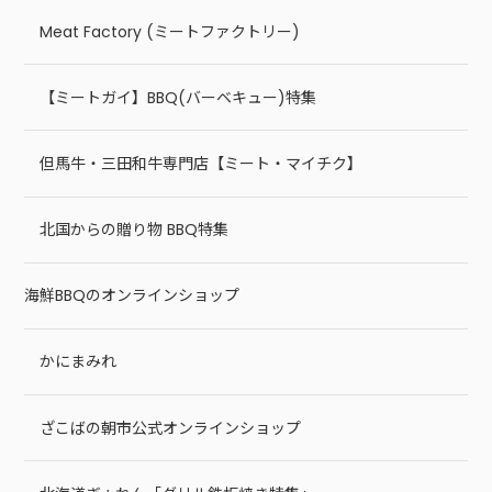
Meat Factory (ミートファクトリー)
【ミートガイ】BBQ(バーベキュー)特集
但馬牛・三田和牛専門店【ミート・マイチク】
北国からの贈り物 BBQ特集
海鮮BBQのオンラインショップ
かにまみれ
ざこばの朝市公式オンラインショップ