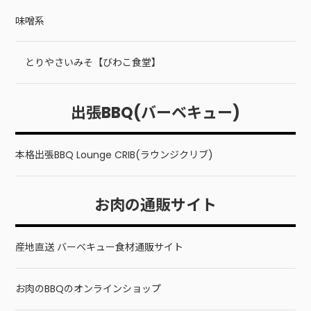
味噌系
とりやさいみそ【びわこ食堂】
出張BBQ(バーベキュー)
本格出張BBQ Lounge CRIB(ラウンジクリブ)
お肉の通販サイト
産地直送 バーベキュー食材通販サイト
お肉のBBQのオンラインショップ