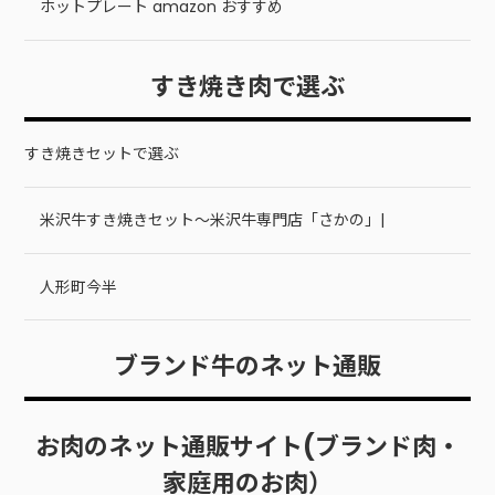
ホットプレート amazon おすすめ
すき焼き肉で選ぶ
すき焼きセットで選ぶ
米沢牛すき焼きセット～米沢牛専門店「さかの」|
人形町今半
ブランド牛のネット通販
お肉のネット通販サイト(ブランド肉・
家庭用のお肉）