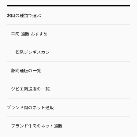
お肉の種類で選ぶ
羊肉 通販 おすすめ
松尾ジンギスカン
豚肉通販の一覧
ジビエ肉通販の一覧
ブランド肉のネット通販
ブランド牛肉のネット通販