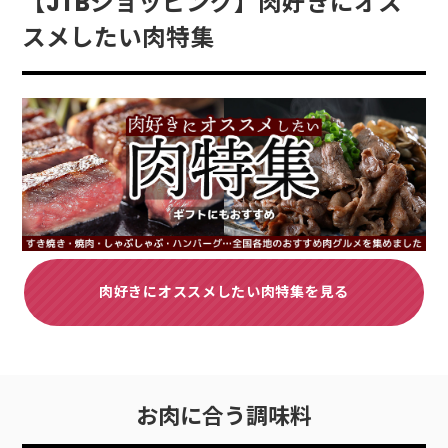
【JTBショッピング】肉好きにオス
スメしたい肉特集
肉好きにオススメしたい肉特集を見る
お肉に合う調味料