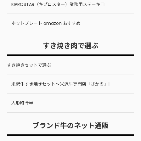
KIPROSTAR（キプロスター）業務用ステーキ皿
ホットプレート amazon おすすめ
すき焼き肉で選ぶ
すき焼きセットで選ぶ
米沢牛すき焼きセット～米沢牛専門店「さかの」|
人形町今半
ブランド牛のネット通販