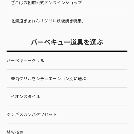
ざこばの朝市公式オンラインショップ
北海道ぎょれん「グリル鉄板焼き特集」
バーベキュー道具を選ぶ
バーベキューグリル
BBQグリルをシチュエーション別に選ぶ
イオンスタイル
ジンギスカンバケツセット
焚火道具