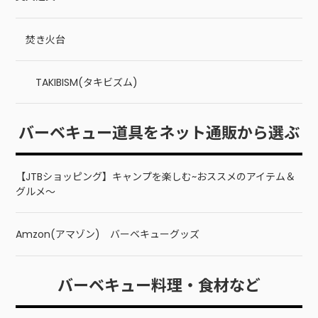
焚き火台
TAKIBISM(タキビズム)
バーベキュー道具をネット通販から選ぶ
【JTBショッピング】キャンプを楽しむ~おススメのアイテム＆
グルメ～
Amzon(アマゾン) バーベキューグッズ
バーベキュー料理・食材など