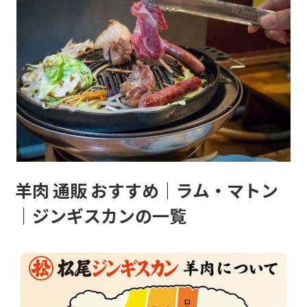
羊肉 通販 おすすめ｜ラム・マトン
｜ジンギスカンの一覧