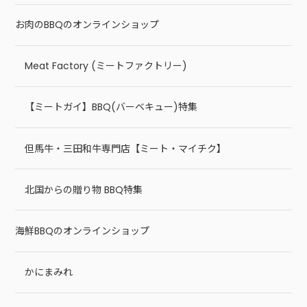
お肉のBBQのオンラインショップ
Meat Factory (ミートファクトリー)
【ミートガイ】BBQ(バーベキュー)特集
但馬牛・三田和牛専門店【ミート・マイチク】
北国からの贈り物 BBQ特集
海鮮BBQのオンラインショップ
かにまみれ