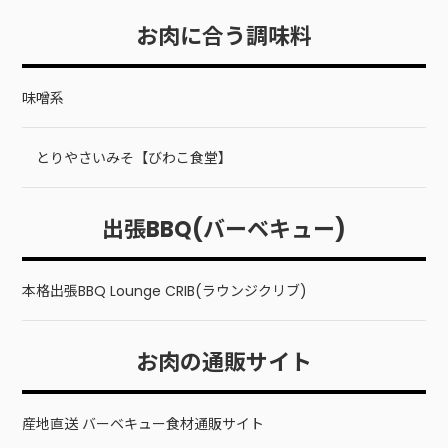
お肉に合う調味料
味噌系
とりやさいみそ【びわこ食堂】
出張BBQ(バーベキュー)
本格出張BBQ Lounge CRIB(ラウンジクリブ)
お肉の通販サイト
産地直送 バーベキュー食材通販サイト