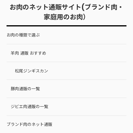
お肉のネット通販サイト(ブランド肉・
家庭用のお肉）
お肉の種類で選ぶ
羊肉 通販 おすすめ
松尾ジンギスカン
豚肉通販の一覧
ジビエ肉通販の一覧
ブランド肉のネット通販