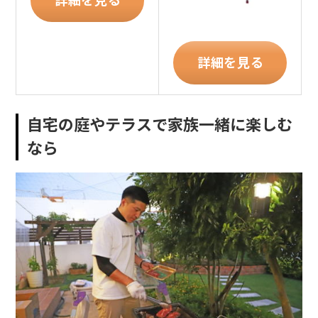
詳細を見る
詳細を見る
自宅の庭やテラスで家族一緒に楽しむ
なら