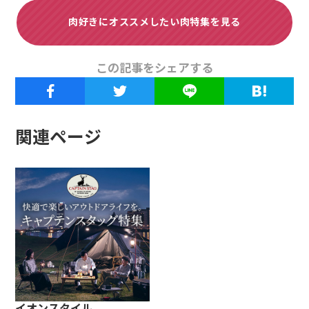
肉好きにオススメしたい肉特集を見る
この記事をシェアする
関連ページ
イオンスタイル