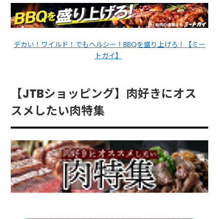
デカい！ワイルド！でもヘルシー！BBQを盛り上げろ！【ミー
トガイ】
【JTBショッピング】肉好きにオス
スメしたい肉特集