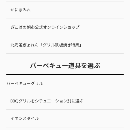
かにまみれ
ざこばの朝市公式オンラインショップ
北海道ぎょれん「グリル鉄板焼き特集」
バーベキュー道具を選ぶ
バーベキューグリル
BBQグリルをシチュエーション別に選ぶ
イオンスタイル