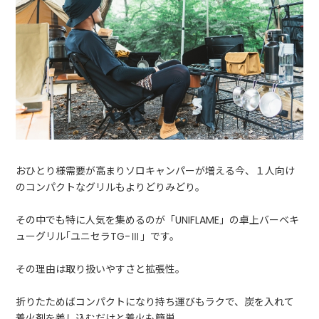
おひとり様需要が高まりソロキャンパーが増える今、１人向け
のコンパクトなグリルもよりどりみどり。
その中でも特に人気を集めるのが「UNIFLAME」の卓上バーベキ
ューグリル｢ユニセラTG-Ⅲ」です。
その理由は取り扱いやすさと拡張性。
折りたためばコンパクトになり持ち運びもラクで、炭を入れて
着火剤を差し込むだけと着火も簡単。