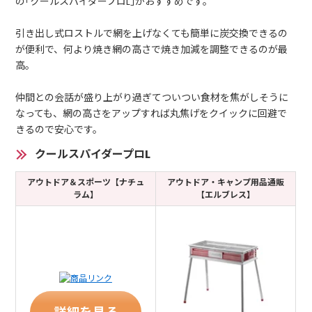
の｢クールスパイダープロL｣がおすすめです。
引き出し式ロストルで網を上げなくても簡単に炭交換できるの
が便利で、何より焼き網の高さで焼き加減を調整できるのが最
高。
仲間との会話が盛り上がり過ぎてついつい食材を焦がしそうに
なっても、網の高さをアップすれば丸焦げをクイックに回避で
きるので安心です。
クールスパイダープロL
アウトドア＆スポーツ【ナチュ
アウトドア・キャンプ用品通販
ラム】
【エルブレス】