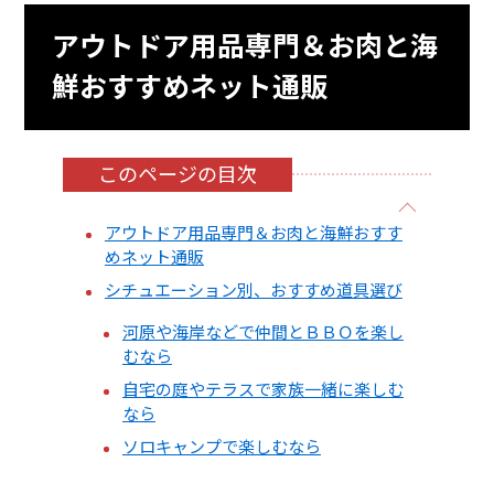
アウトドア用品専門＆お肉と海
鮮おすすめネット通販
このページの目次
アウトドア用品専門＆お肉と海鮮おすす
めネット通販
シチュエーション別、おすすめ道具選び
河原や海岸などで仲間とＢＢＯを楽し
むなら
自宅の庭やテラスで家族一緒に楽しむ
なら
ソロキャンプで楽しむなら