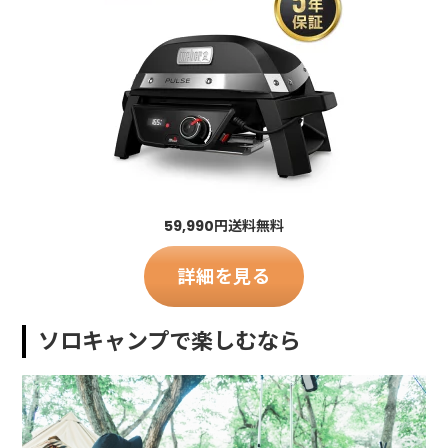
59,990円送料無料
詳細を見る
ソロキャンプで楽しむなら