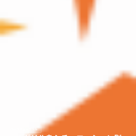
バーベキューグリル