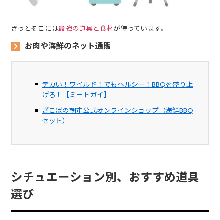
きっとそこには
最強の道具と食材
が待っています。
お肉や海鮮のネット通販
デカい！ワイルド！でもヘルシー！BBQを盛り上
げろ！【ミートガイ】
ざこばの朝市公式オンラインショップ（海鮮BBQ
セット）
シチュエーション別、おすすめ道具
選び