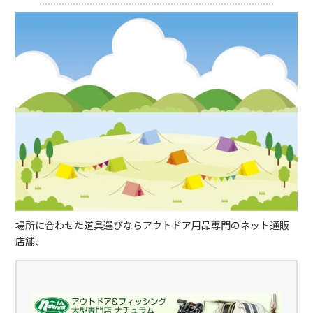
場所に合わせた道具選びならアウトドア用品専門のネット通販
店舗、