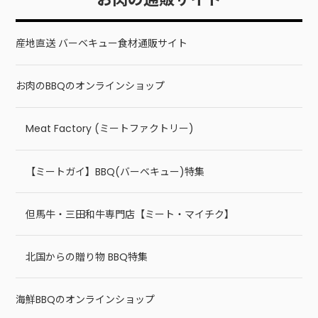
産地直送 バーベキュー食材通販サイト
お肉のBBQのオンラインショップ
Meat Factory (ミートファクトリー)
【ミートガイ】BBQ(バーベキュー)特集
但馬牛・三田和牛専門店【ミート・マイチク】
北国からの贈り物 BBQ特集
海鮮BBQのオンラインショップ