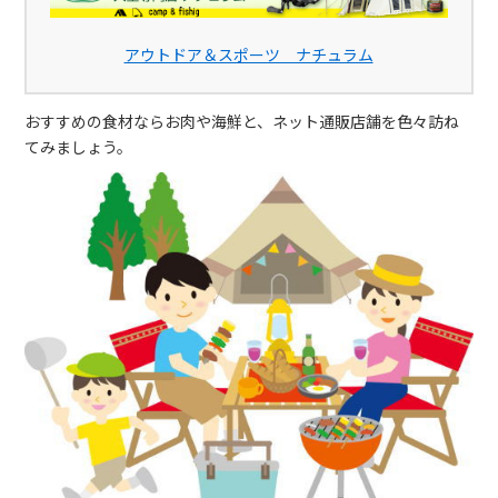
アウトドア＆スポーツ ナチュラム
おすすめの食材ならお肉や海鮮と、ネット通販店舗を色々訪ね
てみましょう。